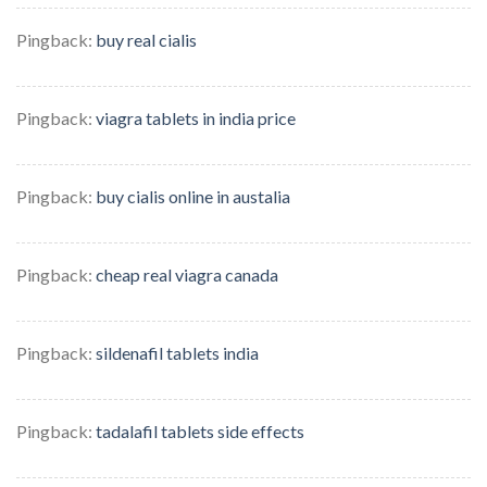
Pingback:
buy real cialis
Pingback:
viagra tablets in india price
Pingback:
buy cialis online in austalia
Pingback:
cheap real viagra canada
Pingback:
sildenafil tablets india
Pingback:
tadalafil tablets side effects