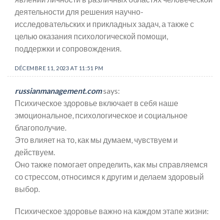
деятельности для решения научно-
исследовательских и прикладных задач, а также с
целью оказания психологической помощи,
поддержки и сопровождения.
DÉCEMBRE 11, 2023 AT 11:51 PM
russianmanagement.com
says:
Психическое здоровье включает в себя наше
эмоциональное, психологическое и социальное
благополучие.
Это влияет на то, как мы думаем, чувствуем и
действуем.
Оно также помогает определить, как мы справляемся
со стрессом, относимся к другим и делаем здоровый
выбор.
Психическое здоровье важно на каждом этапе жизни: