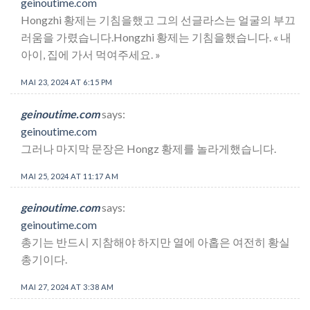
geinoutime.com
Hongzhi 황제는 기침을했고 그의 선글라스는 얼굴의 부끄
러움을 가렸습니다.Hongzhi 황제는 기침을했습니다. « 내
아이, 집에 가서 먹여주세요. »
MAI 23, 2024 AT 6:15 PM
geinoutime.com
says:
geinoutime.com
그러나 마지막 문장은 Hongz 황제를 놀라게했습니다.
MAI 25, 2024 AT 11:17 AM
geinoutime.com
says:
geinoutime.com
총기는 반드시 지참해야 하지만 열에 아홉은 여전히 황실
총기이다.
MAI 27, 2024 AT 3:38 AM