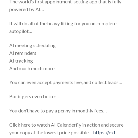
The world’s first appointment-setting app that is fully
powered by AI…
It will do all of the heavy lifting for you on complete
autopilot…
AI meeting scheduling
AI reminders
AI tracking
And much much more
You can even accept payments live, and collect leads…
But it gets even better…
You don’t have to pay a penny in monthly fees…
Click here to watch AI Calenderfly in action and secure
your copy at the lowest price possible…
https://ext-