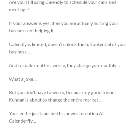
Are you still using Calendly to schedule your calls and
meetings?
If your answer is yes, then you are actually hurting your
business not helping it…
Calendly is limited, doesn’t unlock the full potential of your
business…
And to make matters worse, they charge you monthly…
What a joke…
But you don’t have to worry, because my good friend
Kundan is about to change the entire market …
You see, he just launched his newest creation AI
Calenderfly…