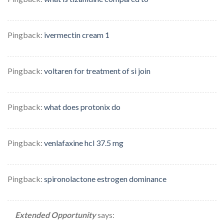
Pingback:
ivermectin cream 1
Pingback:
voltaren for treatment of si join
Pingback:
what does protonix do
Pingback:
venlafaxine hcl 37.5 mg
Pingback:
spironolactone estrogen dominance
Extended Opportunity
says: