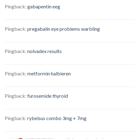
Pingback:
gabapentin eeg
Pingback:
pregabalin eye problems warbling
Pingback:
nolvadex results
Pingback:
metformin halbieren
Pingback:
furosemide thyroid
Pingback:
rybelsus combo 3mg + 7mg