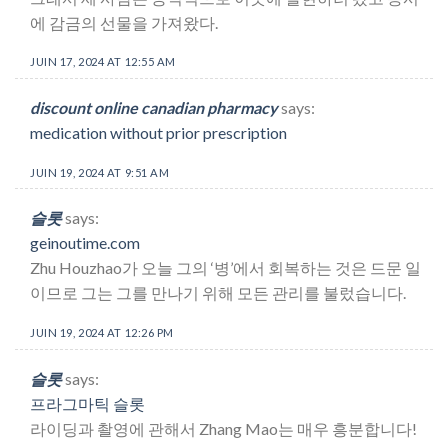
에 감금의 선물을 가져왔다.
JUIN 17, 2024 AT 12:55 AM
discount online canadian pharmacy
says:
medication without prior prescription
JUIN 19, 2024 AT 9:51 AM
슬롯
says:
geinoutime.com
Zhu Houzhao가 오늘 그의 ‘병’에서 회복하는 것은 드문 일
이므로 그는 그를 만나기 위해 모든 관리를 불렀습니다.
JUIN 19, 2024 AT 12:26 PM
슬롯
says:
프라그마틱 슬롯
라이딩과 촬영에 관해서 Zhang Mao는 매우 흥분합니다!